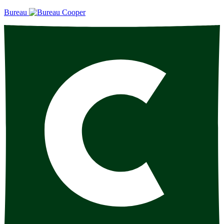
Bureau