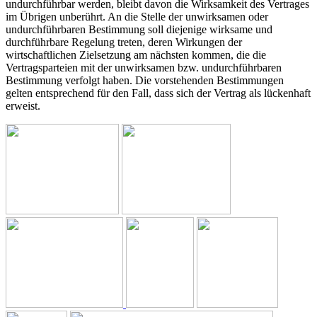
undurchführbar werden, bleibt davon die Wirksamkeit des Vertrages
im Übrigen unberührt. An die Stelle der unwirksamen oder
undurchführbaren Bestimmung soll diejenige wirksame und
durchführbare Regelung treten, deren Wirkungen der
wirtschaftlichen Zielsetzung am nächsten kommen, die die
Vertragsparteien mit der unwirksamen bzw. undurchführbaren
Bestimmung verfolgt haben. Die vorstehenden Bestimmungen
gelten entsprechend für den Fall, dass sich der Vertrag als lückenhaft
erweist.