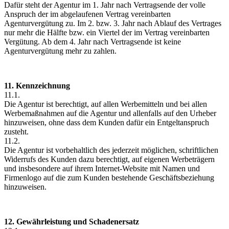
Dafür steht der Agentur im 1. Jahr nach Vertragsende der volle
Anspruch der im abgelaufenen Vertrag vereinbarten
Agenturvergütung zu. Im 2. bzw. 3. Jahr nach Ablauf des Vertrages
nur mehr die Hälfte bzw. ein Viertel der im Vertrag vereinbarten
Vergütung. Ab dem 4. Jahr nach Vertragsende ist keine
Agenturvergütung mehr zu zahlen.
11. Kennzeichnung
11.1.
Die Agentur ist berechtigt, auf allen Werbemitteln und bei allen
Werbemaßnahmen auf die Agentur und allenfalls auf den Urheber
hinzuweisen, ohne dass dem Kunden dafür ein Entgeltanspruch
zusteht.
11.2.
Die Agentur ist vorbehaltlich des jederzeit möglichen, schriftlichen
Widerrufs des Kunden dazu berechtigt, auf eigenen Werbeträgern
und insbesondere auf ihrem Internet-Website mit Namen und
Firmenlogo auf die zum Kunden bestehende Geschäftsbeziehung
hinzuweisen.
12. Gewährleistung und Schadenersatz