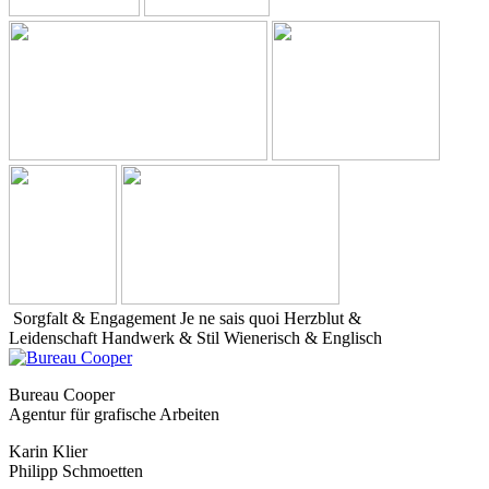
Sorgfalt & Engagement
Je ne sais quoi
Herzblut &
Leidenschaft
Handwerk & Stil
Wienerisch & Englisch
Bureau Cooper
Agentur für grafische Arbeiten
Karin Klier
Philipp Schmoetten