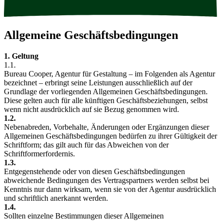
Allgemeine Geschäftsbedingungen
1. Geltung
1.1.
Bureau Cooper, Agentur für Gestaltung – im Folgenden als Agentur
bezeichnet – erbringt seine Leistungen ausschließlich auf der
Grundlage der vorliegenden Allgemeinen Geschäftsbedingungen.
Diese gelten auch für alle künftigen Geschäftsbeziehungen, selbst
wenn nicht ausdrücklich auf sie Bezug genommen wird.
1.2.
Nebenabreden, Vorbehalte, Änderungen oder Ergänzungen dieser
Allgemeinen Geschäftsbedingungen bedürfen zu ihrer Gültigkeit der
Schriftform; das gilt auch für das Abweichen von der
Schriftformerfordernis.
1.3.
Entgegenstehende oder von diesen Geschäftsbedingungen
abweichende Bedingungen des Vertragspartners werden selbst bei
Kenntnis nur dann wirksam, wenn sie von der Agentur ausdrücklich
und schriftlich anerkannt werden.
1.4.
Sollten einzelne Bestimmungen dieser Allgemeinen