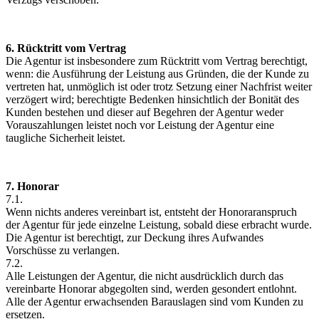
6. Rücktritt vom Vertrag
Die Agentur ist insbesondere zum Rücktritt vom Vertrag berechtigt,
wenn: die Ausführung der Leistung aus Gründen, die der Kunde zu
vertreten hat, unmöglich ist oder trotz Setzung einer Nachfrist weiter
verzögert wird; berechtigte Bedenken hinsichtlich der Bonität des
Kunden bestehen und dieser auf Begehren der Agentur weder
Vorauszahlungen leistet noch vor Leistung der Agentur eine
taugliche Sicherheit leistet.
7. Honorar
7.1.
Wenn nichts anderes vereinbart ist, entsteht der Honoraranspruch
der Agentur für jede einzelne Leistung, sobald diese erbracht wurde.
Die Agentur ist berechtigt, zur Deckung ihres Aufwandes
Vorschüsse zu verlangen.
7.2.
Alle Leistungen der Agentur, die nicht ausdrücklich durch das
vereinbarte Honorar abgegolten sind, werden gesondert entlohnt.
Alle der Agentur erwachsenden Barauslagen sind vom Kunden zu
ersetzen.