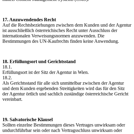
17. Anzuwendendes Recht
Auf die Rechtsbeziehungen zwischen dem Kunden und der Agentur
ist ausschließlich österreichisches Recht unter Ausschluss der
internationalen Verweisungsnormen anzuwenden. Die
Bestimmungen des UN-Kaufrechts finden keine Anwendung.
18. Erfüllungsort und Gerichtsstand
18.1.
Erfüllungsort ist der Sitz der Agentur in Wien.
18.2.
Als Gerichtsstand für alle sich unmittelbar zwischen der Agentur
und dem Kunden ergebenden Streitigkeiten wird das für den Sitz
der Agentur örtlich und sachlich zuständige österreichische Gericht
vereinbart.
19. Salvatorische Klausel
Sollten einzelne Bestimmungen dieses Vertrages unwirksam oder
undurchführbar sein oder nach Vertragsschluss unwirksam oder